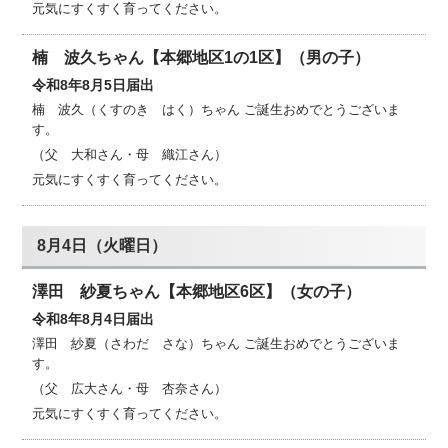
元気にすくすく育ってください。
楠 波久ちゃん【本郷地区1の1区】（男の子）
令和8年8月5日届出
楠 波久（くすのき はく）ちゃん ご誕生おめでとうございま
す。
（父 大和さん・母 織江さん）
元気にすくすく育ってください。
8月4日（火曜日）
澤田 紗夏ちゃん【本郷地区6区】（女の子）
令和8年8月4日届出
澤田 紗夏（さわだ さな）ちゃん ご誕生おめでとうございま
す。
（父 広大さん・母 杏奈さん）
元気にすくすく育ってください。