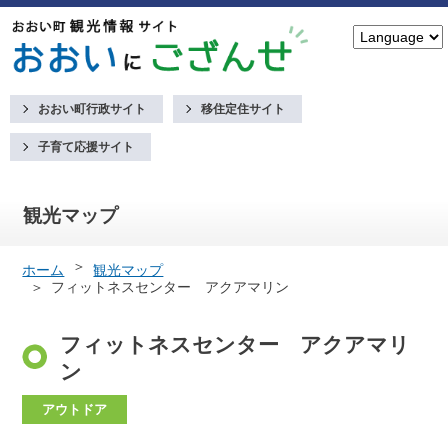
おおい町行政サイト
移住定住サイト
子育て応援サイト
観光マップ
ホーム
観光マップ
フィットネスセンター アクアマリン
フィットネスセンター アクアマリ
ン
アウトドア