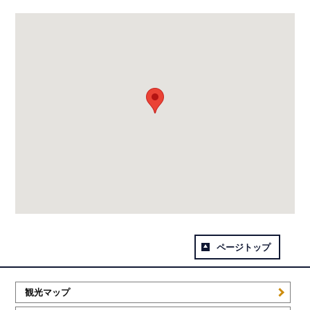
ページトップ
観光マップ