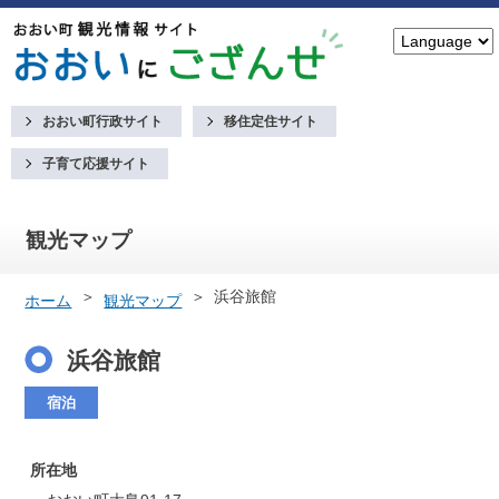
おおい町行政サイト
移住定住サイト
子育て応援サイト
観光マップ
浜谷旅館
ホーム
観光マップ
浜谷旅館
宿泊
所在地