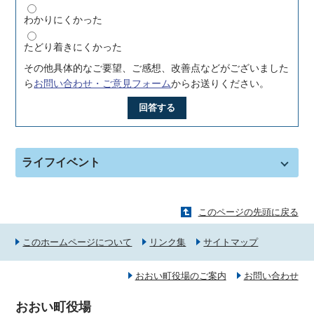
わかりにくかった
たどり着きにくかった
その他具体的なご要望、ご感想、改善点などがございました
ら
お問い合わせ・ご意見フォーム
からお送りください。
回答する
ライフイベント
このページの先頭に戻る
このホームページについて
リンク集
サイトマップ
おおい町役場のご案内
お問い合わせ
おおい町役場