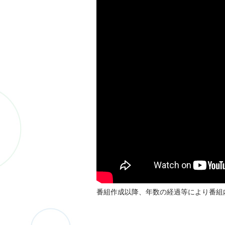
番組作成以降、年数の経過等により番組