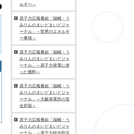
ルギー～
原子力広報番組「福輔・う
みりんのまいどまいどジャ
ーナル」～世界のエネルギ
ー事情～
原子力広報番組「福輔・う
みりんのまいどまいどジャ
ーナル」～原子力発電に使
った燃料～
原子力広報番組「福輔・う
みりんのまいどまいどジャ
ーナル」～大飯発電所の安
全対策～
原子力広報番組「福輔・う
みりんのまいどまいどジャ
ーナル」～原子力総合防災