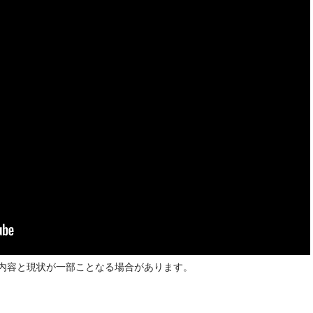
内容と現状が一部ことなる場合があります。