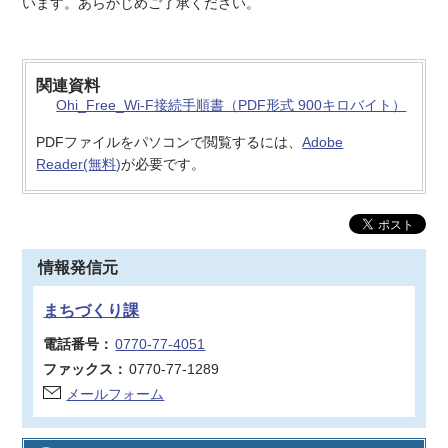
います。あらかじめご了承ください。
関連資料
Ohi_Free_Wi-F接続手順書（PDF形式 900キロバイト）
PDFファイルをパソコンで閲覧するには、
Adobe
Reader(無料)
が必要です。
情報発信元
まちづくり課
電話番号：
0770-77-4051
ファックス：
0770-77-1289
メールフォーム