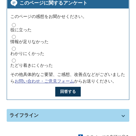
このページに関するアンケート
このページの感想をお聞かせください。
役に立った
情報が足りなかった
わかりにくかった
たどり着きにくかった
その他具体的なご要望、ご感想、改善点などがございました
ら
お問い合わせ・ご意見フォーム
からお送りください。
回答する
ライフライン