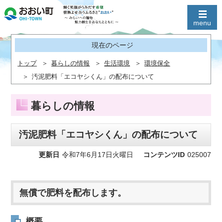
現在のページ
トップ
暮らしの情報
生活環境
環境保全
汚泥肥料「エコヤシくん」の配布について
暮らしの情報
汚泥肥料「エコヤシくん」の配布について
更新日
令和7年6月17日火曜日
コンテンツID
025007
無償で肥料を配布します。
概要