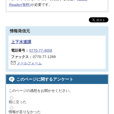
Reader(無料)
が必要です。
情報発信元
上下水道課
電話番号：
0770-77-4058
ファックス：
0770-77-1289
メールフォーム
このページに関するアンケート
このページの感想をお聞かせください。
役に立った
情報が足りなかった